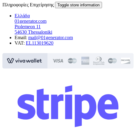
Πληροφορίες Επιχείρησης
Toggle store information
Ελλάδα
01generator.com
Ptolemeon 11
54630 Thessaloniki
Email:
mail@01generator.com
VAT:
EL113019620