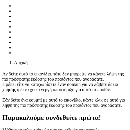
Αρχική
Αν δείτε αυτό το εικονίδιο, τότε δεν μπορείτε να κάνετε λήψη της
πιο πρόσφατης έκδοσης του προϊόντος που αγοράσατε.
Πρέπει είτε να καταχωρίσετε έναν domain για να λάβετε άδεια
χρήσης ή δεν έχετε ενεργή υποστήριξη για αυτό το προϊόν.
Εάν δείτε ένα κουμπί με αυτό το εικονίδιο, κάντε κλικ σε αυτό για
λήψη της πιο πρόσφατης έκδοσης του προϊόντος που αγοράσατε.
Παρακαλούμε συνδεθείτε πρώτα!
Μάθετε τα τελευταία νέα μας και ειδικές προσφορές