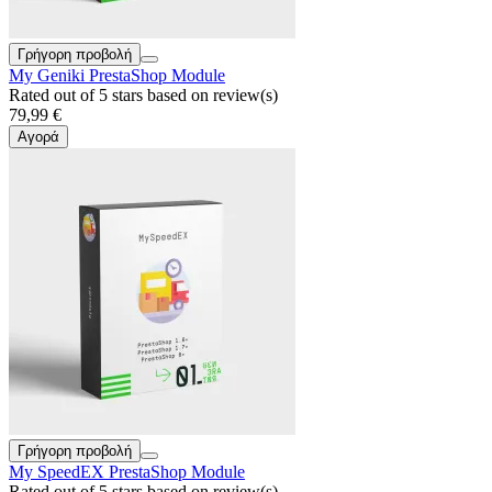
Γρήγορη προβολή
My Geniki PrestaShop Module
Rated
out of 5 stars based on
review(s)
79,99 €
Αγορά
Γρήγορη προβολή
My SpeedEX PrestaShop Module
Rated
out of 5 stars based on
review(s)