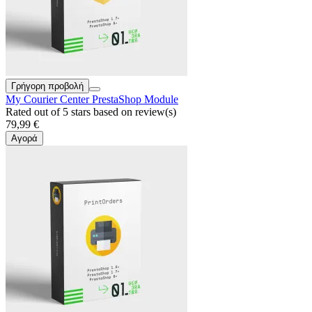
Γρήγορη προβολή
My Courier Center PrestaShop Module
Rated
out of 5 stars based on
review(s)
79,99 €
Αγορά