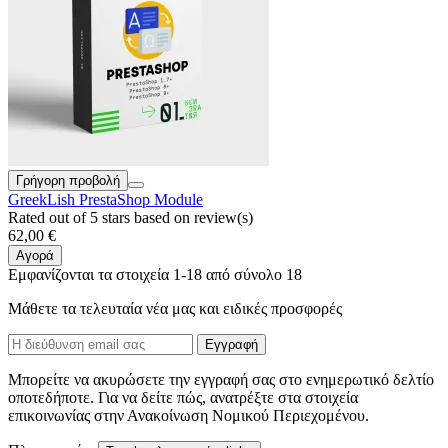
Γρήγορη προβολή
GreekLish PrestaShop Module
Rated
out of 5 stars based on
review(s)
62,00 €
Αγορά
Εμφανίζονται τα στοιχεία 1-18 από σύνολο 18
Μάθετε τα τελευταία νέα μας και ειδικές προσφορές
Μπορείτε να ακυρώσετε την εγγραφή σας στο ενημερωτικό δελτίο
οποτεδήποτε. Για να δείτε πώς, ανατρέξτε στα στοιχεία
επικοινωνίας στην Ανακοίνωση Νομικού Περιεχομένου.