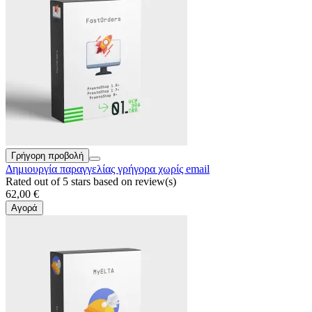
Γρήγορη προβολή
Δημιουργία παραγγελίας γρήγορα χωρίς email
Rated
out of 5 stars based on
review(s)
62,00 €
Αγορά