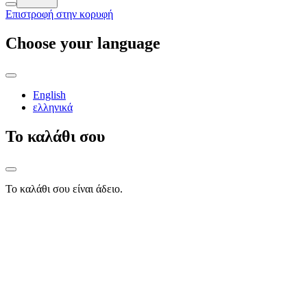
Επιστροφή στην κορυφή
Choose your language
English
ελληνικά
Το καλάθι σου
Το καλάθι σου είναι άδειο.