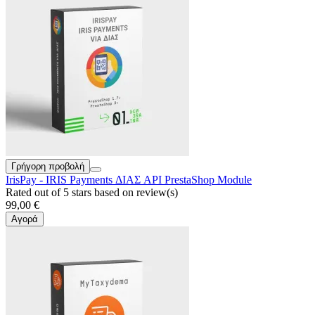
Γρήγορη προβολή
IrisPay - IRIS Payments ΔΙΑΣ API PrestaShop Module
Rated
out of 5 stars based on
review(s)
99,00 €
Αγορά