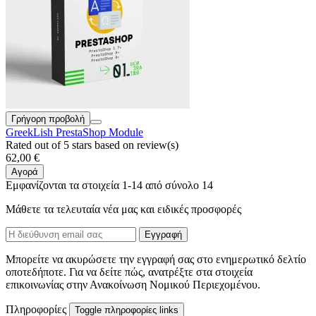
Γρήγορη προβολή
GreekLish PrestaShop Module
Rated
out of 5 stars based on
review(s)
62,00 €
Αγορά
Εμφανίζονται τα στοιχεία 1-14 από σύνολο 14
Μάθετε τα τελευταία νέα μας και ειδικές προσφορές
Μπορείτε να ακυρώσετε την εγγραφή σας στο ενημερωτικό δελτίο
οποτεδήποτε. Για να δείτε πώς, ανατρέξτε στα στοιχεία
επικοινωνίας στην Ανακοίνωση Νομικού Περιεχομένου.
Πληροφορίες
Toggle πληροφορίες links