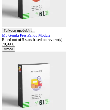
Γρήγορη προβολή
My Geniki PrestaShop Module
Rated
out of 5 stars based on
review(s)
79,99 €
Αγορά