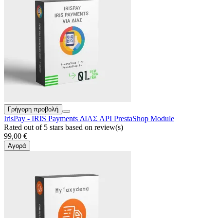
Γρήγορη προβολή
IrisPay - IRIS Payments ΔΙΑΣ API PrestaShop Module
Rated
out of 5 stars based on
review(s)
99,00 €
Αγορά