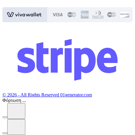
© 2026 - All Rights Reserved 01generator.com
Φόρτωση ...