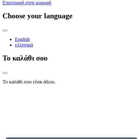
Επιστροφή στην κορυφή
Choose your language
English
ελληνικά
Το καλάθι σου
Το καλάθι σου είναι άδειο.