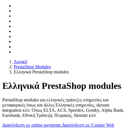
Αρχική
PrestaShop Modules
Ελληνικά PrestaShop modules
Ελληνικά PrestaShop modules
PrestaShop modules για ελληνικές τράπεζες υπηρεσίες και
μεταφορικές όπως και άλλες Ελληνικές υπηρεσίες, skroutz
integration κλπ. Όπως ELTA, ACS, Speedex, Geniky, Alpha Bank,
Eurobank, Εθνική Τράπεζα, Πειραιώς, Skroutz κλπ
Διασύνδεση με online payments
Διασύνδεση με Courier Web