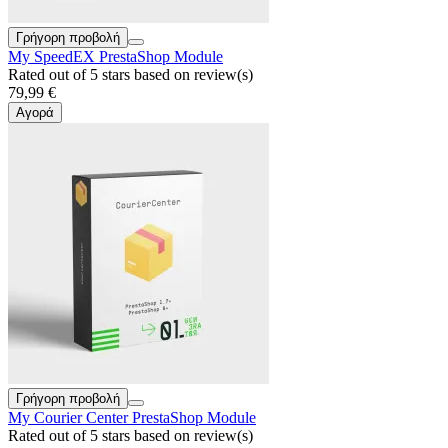
Γρήγορη προβολή
My SpeedEX PrestaShop Module
Rated
out of 5 stars based on
review(s)
79,99 €
Αγορά
Γρήγορη προβολή
My Courier Center PrestaShop Module
Rated
out of 5 stars based on
review(s)